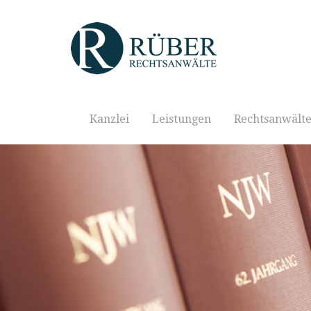
Kanzlei
Leistungen
Rechtsanwält