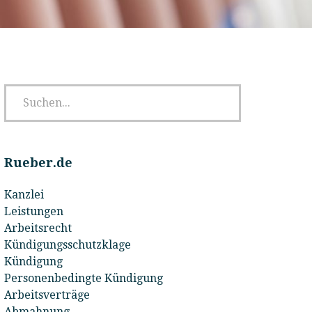
Rueber.de
Kanzlei
Leistungen
Arbeitsrecht
Kündigungsschutzklage
Kündigung
Personenbedingte Kündigung
Arbeitsverträge
Abmahnung