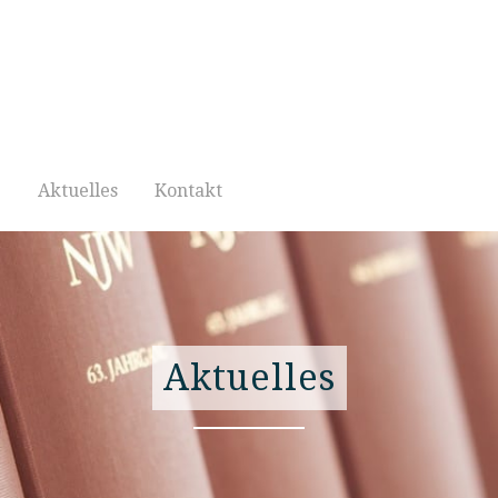
e
Aktuelles
Kontakt
Aktuelles