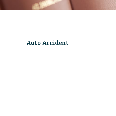
Auto Accident