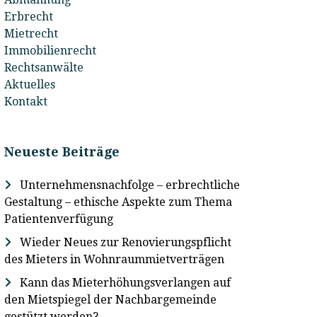
Erbrecht
Mietrecht
Immobilienrecht
Rechtsanwälte
Aktuelles
Kontakt
Neueste Beiträge
Unternehmensnachfolge – erbrechtliche
Gestaltung – ethische Aspekte zum Thema
Patientenverfügung
Wieder Neues zur Renovierungspflicht
des Mieters in Wohnraummietverträgen
Kann das Mieterhöhungsverlangen auf
den Mietspiegel der Nachbargemeinde
gestützt werden?