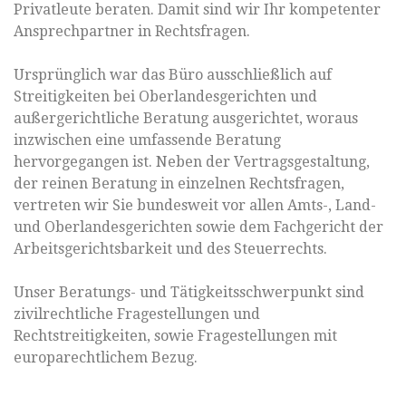
Privatleute beraten. Damit sind wir Ihr kompetenter
Ansprechpartner in Rechtsfragen.
Ursprünglich war das Büro ausschließlich auf
Streitigkeiten bei Oberlandesgerichten und
außergerichtliche Beratung ausgerichtet, woraus
inzwischen eine umfassende Beratung
hervorgegangen ist. Neben der Vertragsgestaltung,
der reinen Beratung in einzelnen Rechtsfragen,
vertreten wir Sie bundesweit vor allen Amts-, Land-
und Oberlandesgerichten sowie dem Fachgericht der
Arbeitsgerichtsbarkeit und des Steuerrechts.
Unser Beratungs- und Tätigkeitsschwerpunkt sind
zivilrechtliche Fragestellungen und
Rechtstreitigkeiten, sowie Fragestellungen mit
europarechtlichem Bezug.