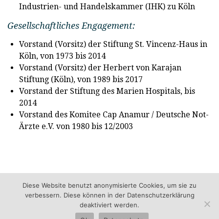
Industrien- und Handelskammer (IHK) zu Köln
Gesellschaftliches Engagement:
Vorstand (Vorsitz) der Stiftung St. Vincenz-Haus in
Köln, von 1973 bis 2014
Vorstand (Vorsitz) der Herbert von Karajan
Stiftung (Köln), von 1989 bis 2017
Vorstand der Stiftung des Marien Hospitals, bis
2014
Vorstand des Komitee Cap Anamur / Deutsche Not-
Ärzte e.V. von 1980 bis 12/2003
Diese Website benutzt anonymisierte Cookies, um sie zu
verbessern. Diese können in der Datenschutzerklärung
deaktiviert werden.