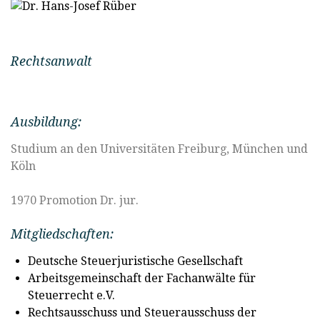
Rechtsanwalt
Ausbildung:
Studium an den Universitäten Freiburg, München und
Köln
1970 Promotion Dr. jur.
Mitgliedschaften:
Deutsche Steuerjuristische Gesellschaft
Arbeitsgemeinschaft der Fachanwälte für
Steuerrecht e.V.
Rechtsausschuss und Steuerausschuss der