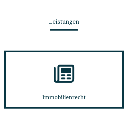
Leistungen
Immobilienrecht