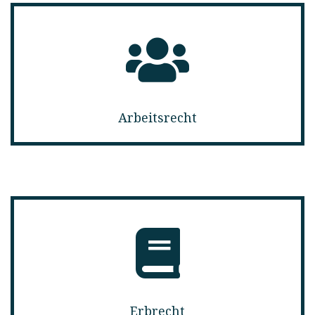
Arbeitsrecht
Erbrecht