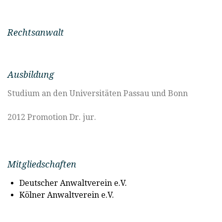
Rechtsanwalt
Ausbildung
Studium an den Universitäten Passau und Bonn
2012 Promotion Dr. jur.
Mitgliedschaften
Deutscher Anwaltverein e.V.
Kölner Anwaltverein e.V.