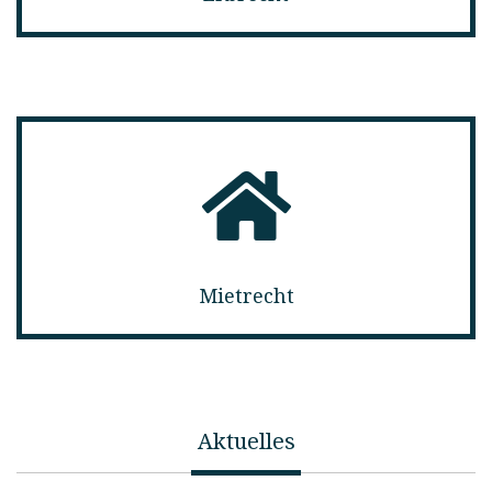
Mietrecht
Aktuelles