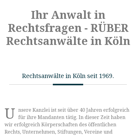
Ihr Anwalt in
Rechtsfragen - RÜBER
Rechtsanwälte in Köln
Rechtsanwälte in Köln seit 1969.
U
nsere Kanzlei ist seit über 40 Jahren erfolgreich
für ihre Mandanten tätig. In dieser Zeit haben
wir erfolgreich Körperschaften des öffentlichen
Rechts, Unternehmen, Stiftungen, Vereine und