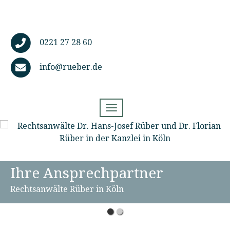
0221 27 28 60
info@rueber.de
Toggle navigation
Ihre Ansprechpartner
Rechtsanwälte Rüber in Köln