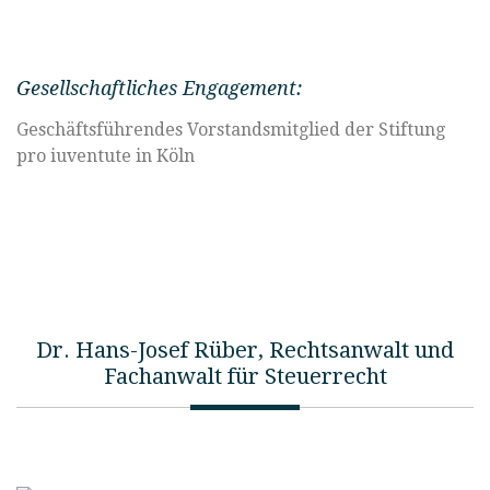
Gesellschaftliches Engagement:
Geschäftsführendes Vorstandsmitglied der Stiftung
pro iuventute in Köln
Dr. Hans-Josef Rüber, Rechtsanwalt und
Fachanwalt für Steuerrecht