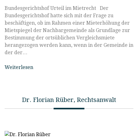
Bundesgerichtshof Urteil im Mietrecht Der
Bundesgerichtshof hatte sich mit der Frage zu
beschäftigen, ob im Rahmen einer Mieterhöhung der
Mietspiegel der Nachbargemeinde als Grundlage zur
Bestimmung der ortsüblichen Vergleichsmiete
herangezogen werden kann, wenn in der Gemeinde in
der der…
Weiterlesen
Dr. Florian Rüber, Rechtsanwalt