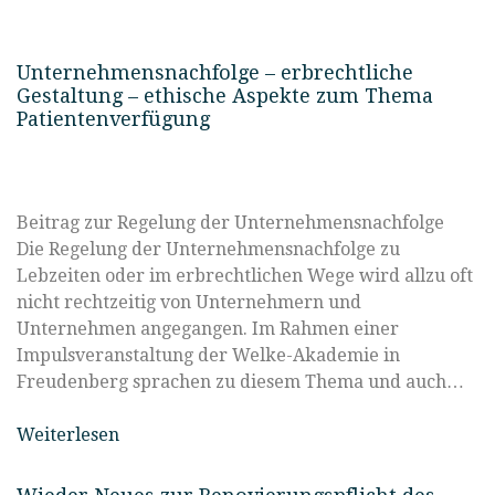
Unternehmensnachfolge – erbrechtliche
Gestaltung – ethische Aspekte zum Thema
Patientenverfügung
Beitrag zur Regelung der Unternehmensnachfolge
Die Regelung der Unternehmensnachfolge zu
Lebzeiten oder im erbrechtlichen Wege wird allzu oft
nicht rechtzeitig von Unternehmern und
Unternehmen angegangen. Im Rahmen einer
Impulsveranstaltung der Welke-Akademie in
Freudenberg sprachen zu diesem Thema und auch…
Weiterlesen