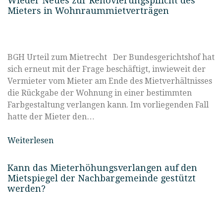
Wieder Neues zur Renovierungspflicht des
Mieters in Wohnraummietverträgen
BGH Urteil zum Mietrecht Der Bundesgerichtshof hat
sich erneut mit der Frage beschäftigt, inwieweit der
Vermieter vom Mieter am Ende des Mietverhältnisses
die Rückgabe der Wohnung in einer bestimmten
Farbgestaltung verlangen kann. Im vorliegenden Fall
hatte der Mieter den…
Weiterlesen
Kann das Mieterhöhungsverlangen auf den
Mietspiegel der Nachbargemeinde gestützt
werden?