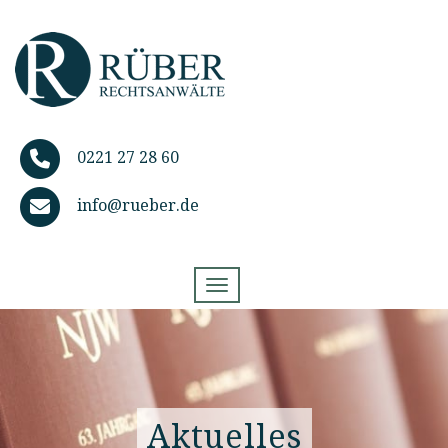
0221 27 28 60
info@rueber.de
Toggle navigation
Aktuelles