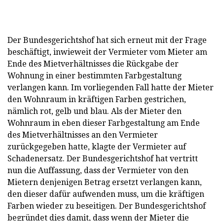
Der Bundesgerichtshof hat sich erneut mit der Frage
beschäftigt, inwieweit der Vermieter vom Mieter am
Ende des Mietverhältnisses die Rückgabe der
Wohnung in einer bestimmten Farbgestaltung
verlangen kann. Im vorliegenden Fall hatte der Mieter
den Wohnraum in kräftigen Farben gestrichen,
nämlich rot, gelb und blau. Als der Mieter den
Wohnraum in eben dieser Farbgestaltung am Ende
des Mietverhältnisses an den Vermieter
zurückgegeben hatte, klagte der Vermieter auf
Schadenersatz. Der Bundesgerichtshof hat vertritt
nun die Auffassung, dass der Vermieter von den
Mietern denjenigen Betrag ersetzt verlangen kann,
den dieser dafür aufwenden muss, um die kräfti
gen
Farben wieder zu beseitigen. Der Bundesgerichtshof
begründet dies damit, dass wenn der Mieter die