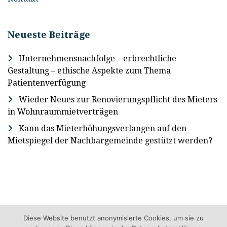
Neueste Beiträge
Unternehmensnachfolge – erbrechtliche
Gestaltung – ethische Aspekte zum Thema
Patientenverfügung
Wieder Neues zur Renovierungspflicht des Mieters
in Wohnraummietverträgen
Kann das Mieterhöhungsverlangen auf den
Mietspiegel der Nachbargemeinde gestützt werden?
Diese Website benutzt anonymisierte Cookies, um sie zu