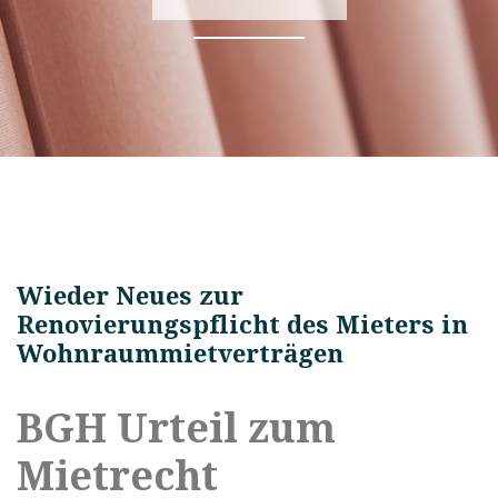
Wieder Neues zur
Renovierungspflicht des Mieters in
Wohnraummietverträgen
BGH Urteil zum
Mietrecht