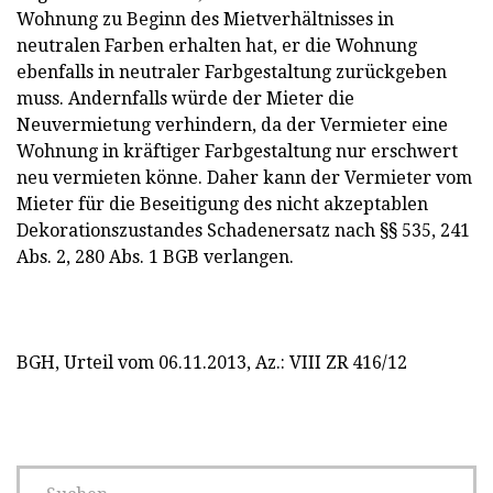
Wohnung zu Beginn des Mietverhältnisses in
neutralen Farben erhalten hat, er die Wohnung
ebenfalls in neutraler Farbgestaltung zurückgeben
muss. Andernfalls würde der Mieter die
Neuvermietung verhindern, da
der Vermieter eine
Wohnung in
kräftige
r
Farbgestaltung
nur erschwert
neu vermieten könne. Daher kann der Vermieter vom
Mieter für die Beseitigung des nicht akzeptablen
Dekorationszustandes Schadenersatz nach §§ 535, 241
Abs. 2, 280 Abs. 1 BGB
verlangen.
BGH, Urteil vom 06.11.2013, Az.: VIII
ZR
416/12