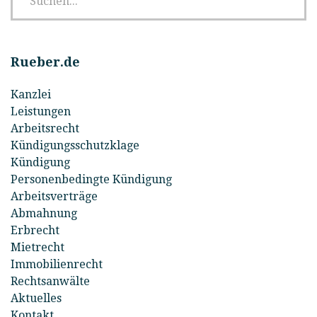
Rueber.de
Kanzlei
Leistungen
Arbeitsrecht
Kündigungsschutzklage
Kündigung
Personenbedingte Kündigung
Arbeitsverträge
Abmahnung
Erbrecht
Mietrecht
Immobilienrecht
Rechtsanwälte
Aktuelles
Kontakt